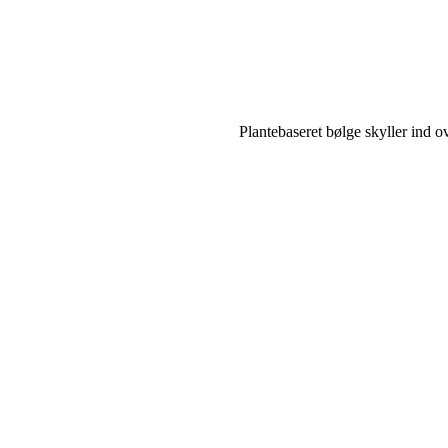
Plantebaseret bølge skyller ind 