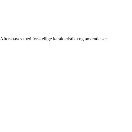
Aftershaves med forskellige karakteristika og anvendelser