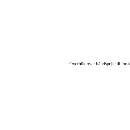
Overblik over håndspejle til forsk