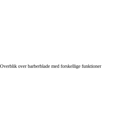
Overblik over barberblade med forskellige funktioner