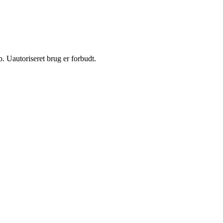
 Uautoriseret brug er forbudt.