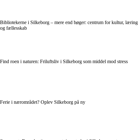
Bibliotekerne i Silkeborg – mere end bøger: centrum for kultur, læring
og fællesskab
Find roen i naturen: Friluftsliv i Silkeborg som middel mod stress
Ferie i nærområdet? Oplev Silkeborg på ny